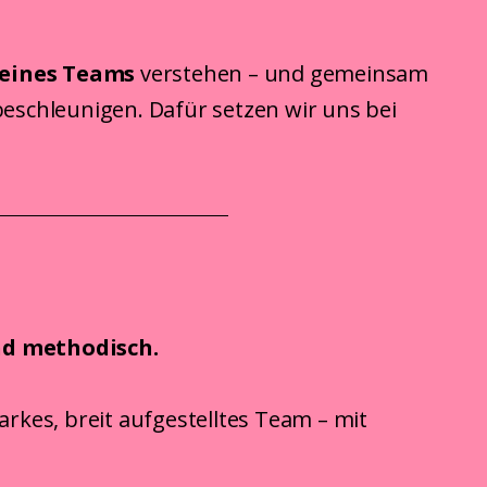
 eines Teams
verstehen – und gemeinsam
eschleunigen. Dafür setzen wir uns bei
nd methodisch.
rkes, breit aufgestelltes Team – mit