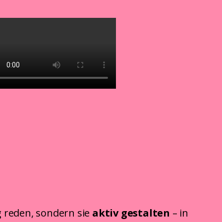
 reden, sondern sie
aktiv gestalten
– in