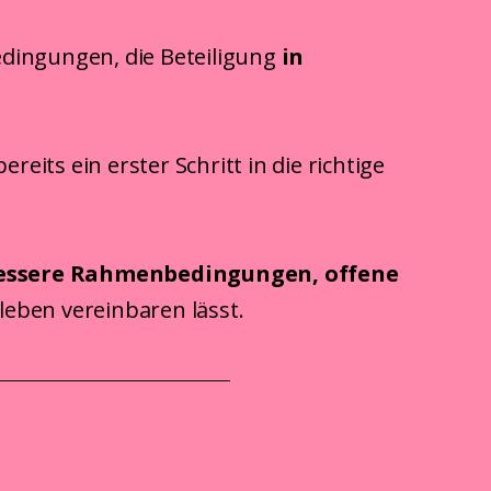
dingungen, die Beteiligung
in
eits ein erster Schritt in die richtige
essere Rahmenbedingungen,
offene
leben vereinbaren lässt.