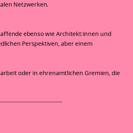
okalen Netzwerken.
haffende ebenso wie Architekt:innen
und
dlichen Perspektiven, aber einem
tarbeit oder in ehrenamtlichen Gremien, die