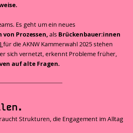
weise.
tteams. Es geht um ein neues
 von Prozessen,
als
Brückenbauer:innen
B
für die AKNW Kammerwahl 2025 stehen
er sich vernetzt, erkennt Probleme früher,
ven auf alte Fragen.
ilen.
raucht Strukturen, die Engagement im Alltag